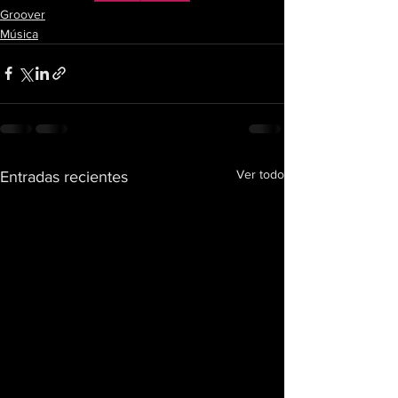
Groover
Música
Ver todo
Entradas recientes