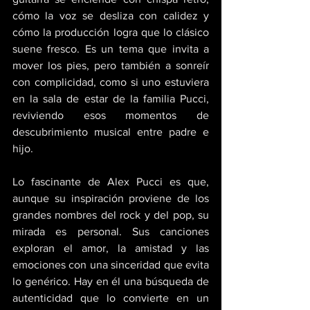
cómo la voz se desliza con calidez y 
cómo la producción logra que lo clásico 
suene fresco. Es un tema que invita a 
mover los pies, pero también a sonreír 
con complicidad, como si uno estuviera 
en la sala de estar de la familia Pucci, 
reviviendo esos momentos de 
descubrimiento musical entre padre e 
hijo. 
Lo fascinante de Alex Pucci es que, 
aunque su inspiración proviene de los 
grandes nombres del rock y del pop, su 
mirada es personal. Sus canciones 
exploran el amor, la amistad y las 
emociones con una sinceridad que evita 
lo genérico. Hay en él una búsqueda de 
autenticidad que lo convierte en un 