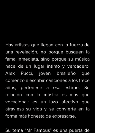
Hay artistas que llegan con la fuerza de 
una revelación, no porque busquen la 
fama inmediata, sino porque su música 
nace de un lugar íntimo y verdadero. 
Alex Pucci, joven brasileño que 
comenzó a escribir canciones a los trece 
años, pertenece a esa estirpe. Su 
relación con la música es más que 
vocacional: es un lazo afectivo que 
atraviesa su vida y se convierte en la 
forma más honesta de expresarse. 
Su tema “Mr Famous” es una puerta de 