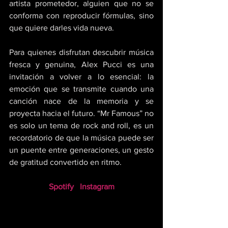
artista prometedor, alguien que no se 
conforma con reproducir fórmulas, sino 
que quiere darles vida nueva. 
Para quienes disfrutan descubrir música 
fresca y genuina, Alex Pucci es una 
invitación a volver a lo esencial: la 
emoción que se transmite cuando una 
canción nace de la memoria y se 
proyecta hacia el futuro. “Mr Famous” no 
es solo un tema de rock and roll, es un 
recordatorio de que la música puede ser 
un puente entre generaciones, un gesto 
de gratitud convertido en ritmo.
Spotify
Instagram