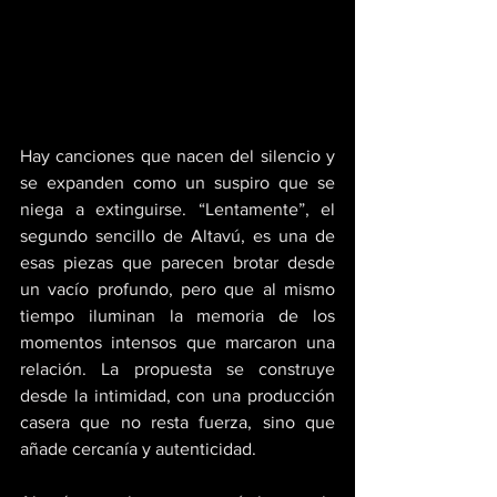
Hay canciones que nacen del silencio y 
se expanden como un suspiro que se 
niega a extinguirse. “Lentamente”, el 
segundo sencillo de Altavú, es una de 
esas piezas que parecen brotar desde 
un vacío profundo, pero que al mismo 
tiempo iluminan la memoria de los 
momentos intensos que marcaron una 
relación. La propuesta se construye 
desde la intimidad, con una producción 
casera que no resta fuerza, sino que 
añade cercanía y autenticidad. 