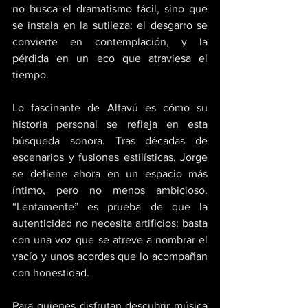
no busca el dramatismo fácil, sino que 
se instala en la sutileza: el desgarro se 
convierte en contemplación, y la 
pérdida en un eco que atraviesa el 
tiempo. 
Lo fascinante de Altavú es cómo su 
historia personal se refleja en esta 
búsqueda sonora. Tras décadas de 
escenarios y fusiones estilísticas, Jorge 
se detiene ahora en un espacio más 
íntimo, pero no menos ambicioso. 
“Lentamente” es prueba de que la 
autenticidad no necesita artificios: basta 
con una voz que se atreve a nombrar el 
vacío y unos acordes que lo acompañan 
con honestidad. 
Para quienes disfrutan descubrir música 