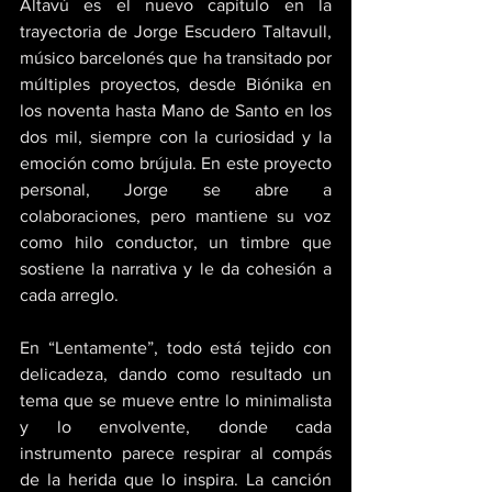
Altavú es el nuevo capítulo en la 
trayectoria de Jorge Escudero Taltavull, 
músico barcelonés que ha transitado por 
múltiples proyectos, desde Biónika en 
los noventa hasta Mano de Santo en los 
dos mil, siempre con la curiosidad y la 
emoción como brújula. En este proyecto 
personal, Jorge se abre a 
colaboraciones, pero mantiene su voz 
como hilo conductor, un timbre que 
sostiene la narrativa y le da cohesión a 
cada arreglo. 
En “Lentamente”, todo está tejido con 
delicadeza, dando como resultado un 
tema que se mueve entre lo minimalista 
y lo envolvente, donde cada 
instrumento parece respirar al compás 
de la herida que lo inspira. La canción 