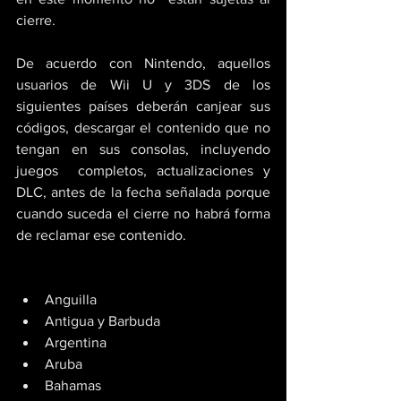
cierre.
De acuerdo con Nintendo, aquellos 
usuarios de Wii U y 3DS de los  
siguientes países deberán canjear sus 
códigos, descargar el contenido que no 
tengan en sus consolas, incluyendo 
juegos  completos, actualizaciones y 
DLC, antes de la fecha señalada porque 
cuando suceda el cierre no habrá forma 
de reclamar ese contenido.
Anguilla
Antigua y Barbuda
Argentina
Aruba
Bahamas