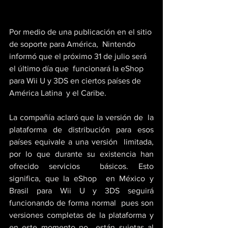
Por medio de una publicación en el sitio 
de soporte para América,  Nintendo 
informó que el próximo 31 de julio será 
el último día que  funcionará la eShop 
para Wii U y 3DS en ciertos países de 
América Latina  y el Caribe.
La compañía aclaró que la versión de  la 
plataforma de distribución para esos 
países equivale a una versión  limitada, 
por lo que durante su existencia han 
ofrecido servicios  básicos. Esto 
significa, que la eShop  en México y 
Brasil para Wii U y 3DS seguirá 
funcionando de forma normal  pues son 
versiones completas de la plataforma y 
en este momento no  están sujetas al 