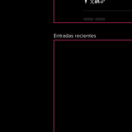
Entradas recientes