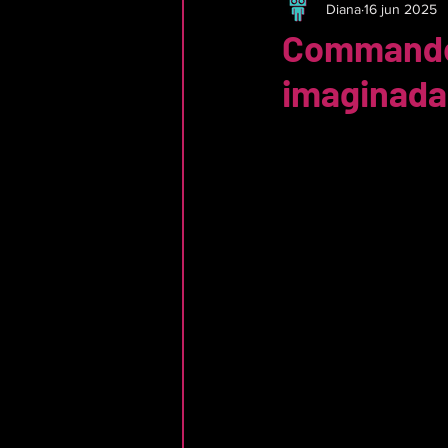
Diana
16 jun 2025
Commander
imaginada 