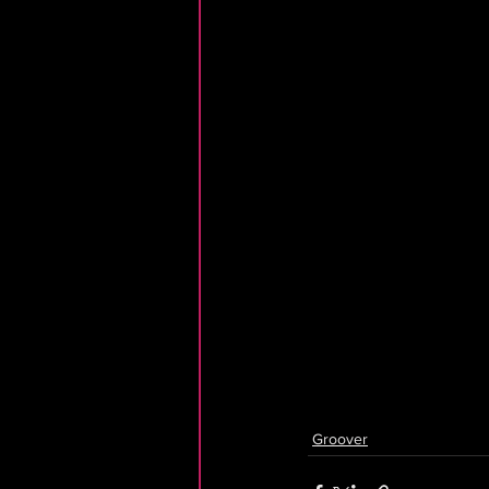
Groover