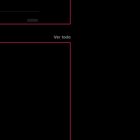
Ver todo