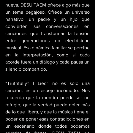
nueva, DESU TAEM ofrece algo más que 
un tema pegajoso. Ofrece un universo 
narrativo: un padre y un hijo que 
convierten sus conversaciones en 
canciones, que transforman la tensión 
entre generaciones en electricidad 
musical. Esa dinámica familiar se percibe 
en la interpretación, como si cada 
acorde fuera un diálogo y cada pausa un 
silencio compartido.
“Truthfully? I Lied” no es solo una 
canción, es un espejo incómodo. Nos 
recuerda que la mentira puede ser un 
refugio, que la verdad puede doler más 
de lo que libera, y que la música tiene el 
poder de poner esas contradicciones en 
un escenario donde todos podemos 