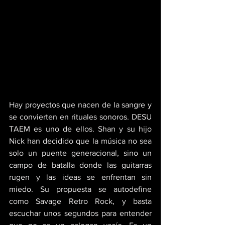
Hay proyectos que nacen de la sangre y 
se convierten en rituales sonoros. DESU 
TAEM es uno de ellos. Shan y su hijo 
Nick han decidido que la música no sea 
solo un puente generacional, sino un 
campo de batalla donde las guitarras 
rugen y las ideas se enfrentan sin 
miedo. Su propuesta se autodefine 
como Savage Retro Rock, y basta 
escuchar unos segundos para entender 