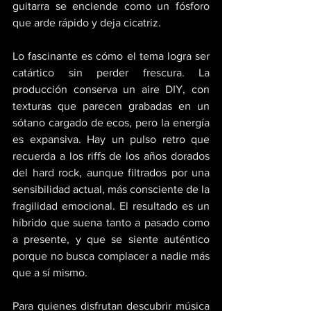
guitarra se enciende como un fósforo 
que arde rápido y deja cicatriz. 
Lo fascinante es cómo el tema logra ser 
catártico sin perder frescura. La 
producción conserva un aire DIY, con 
texturas que parecen grabadas en un 
sótano cargado de ecos, pero la energía 
es expansiva. Hay un pulso retro que 
recuerda a los riffs de los años dorados 
del hard rock, aunque filtrados por una 
sensibilidad actual, más consciente de la 
fragilidad emocional. El resultado es un 
híbrido que suena tanto a pasado como 
a presente, y que se siente auténtico 
porque no busca complacer a nadie más 
que a sí mismo. 
Para quienes disfrutan descubrir música 