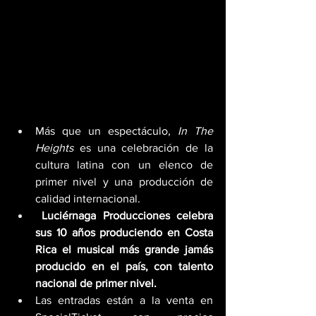
Más que un espectáculo, 
In The 
Heights
 es una celebración de la 
cultura latina con un elenco de 
primer nivel y una producción de 
calidad internacional.
Luciérnaga Producciones celebra 
sus 10 años produciendo en Costa 
Rica el musical más grande jamás 
producido en el país, con talento 
nacional de primer nivel.
Las entradas están a la venta en 