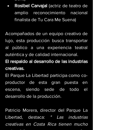
Rosibel Carvajal
 (actriz de teatro de 
amplio reconocimiento nacional 
finalista de Tu Cara Me Suena)
Acompañados de un equipo creativo de 
lujo, esta producción busca transportar 
al público a una experiencia teatral 
auténtica y de calidad internacional.
El respaldo al desarrollo de las industrias 
creativas. 
El Parque La Libertad participa como co-
productor de esta gran puesta en 
escena, siendo sede de todo el 
desarrollo de la producción.
Patricio Morera, director del Parque La 
Libertad, destaca: 
"
Las industrias 
creativas en Costa Rica tienen mucho 