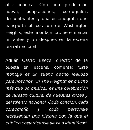
obra icónica. Con una producción 
nueva, adaptaciones, coreografías 
deslumbrantes y una escenografía que 
transporta al corazón de Washington 
Heights, este montaje promete marcar 
un antes y un después en la escena 
teatral nacional.
Adrián Castro Baeza, director de la 
puesta en escena, comenta: 
"Este 
montaje es un sueño hecho realidad 
para nosotros. ‘In The Heights’ es mucho 
más que un musical, es una celebración 
de nuestra cultura, de nuestras raíces y 
del talento nacional. Cada canción, cada 
coreografía y cada personaje 
representan una historia con la que el 
público costarricense se va a identificar".