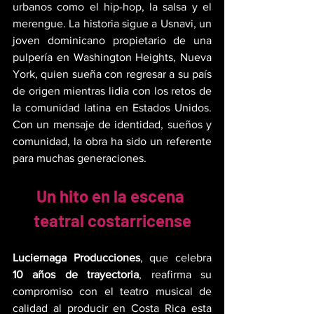
urbanos como el hip-hop, la salsa y el 
merengue. La historia sigue a Usnavi, un 
joven dominicano propietario de una 
pulpería en Washington Heights, Nueva 
York, quien sueña con regresar a su país 
de origen mientras lidia con los retos de 
la comunidad latina en Estados Unidos. 
Con un mensaje de identidad, sueños y 
comunidad, la obra ha sido un referente 
para muchas generaciones.
Un hito en la escena 
teatral costarricense
Luciernaga Producciones
, que celebra 
10 años de trayectoria
, reafirma su 
compromiso con el teatro musical de 
calidad al producir en Costa Rica esta 