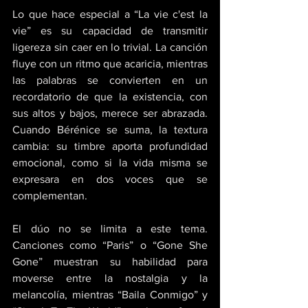
Lo que hace especial a “La vie c'est la 
vie” es su capacidad de transmitir 
ligereza sin caer en lo trivial. La canción 
fluye con un ritmo que acaricia, mientras 
las palabras se convierten en un 
recordatorio de que la existencia, con 
sus altos y bajos, merece ser abrazada. 
Cuando Bérénice se suma, la textura 
cambia: su timbre aporta profundidad 
emocional, como si la vida misma se 
expresara en dos voces que se 
complementan. 
El dúo no se limita a este tema. 
Canciones como “Paris” o “Gone She 
Gone” muestran su habilidad para 
moverse entre la nostalgia y la 
melancolía, mientras “Baila Conmigo” y 