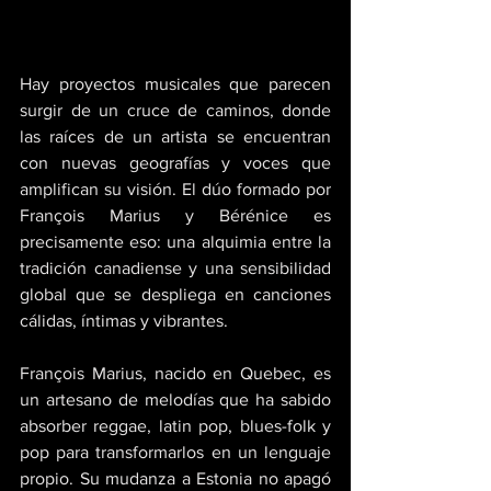
Hay proyectos musicales que parecen 
surgir de un cruce de caminos, donde 
las raíces de un artista se encuentran 
con nuevas geografías y voces que 
amplifican su visión. El dúo formado por 
François Marius y Bérénice es 
precisamente eso: una alquimia entre la 
tradición canadiense y una sensibilidad 
global que se despliega en canciones 
cálidas, íntimas y vibrantes. 
François Marius, nacido en Quebec, es 
un artesano de melodías que ha sabido 
absorber reggae, latin pop, blues-folk y 
pop para transformarlos en un lenguaje 
propio. Su mudanza a Estonia no apagó 