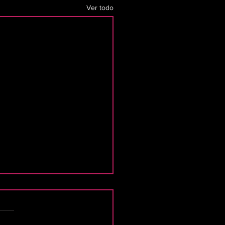
Ver todo