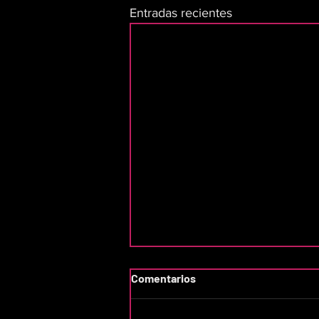
Entradas recientes
Comentarios