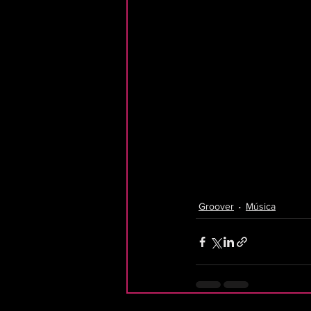
Groover
Música