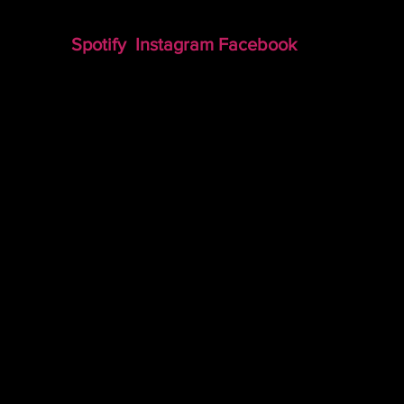
Spotify
Instagram
Facebook