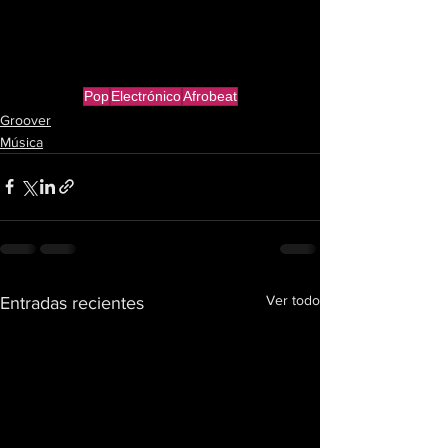
Pop
Electrónico
Afrobeat
Groover
Música
Ver todo
Entradas recientes