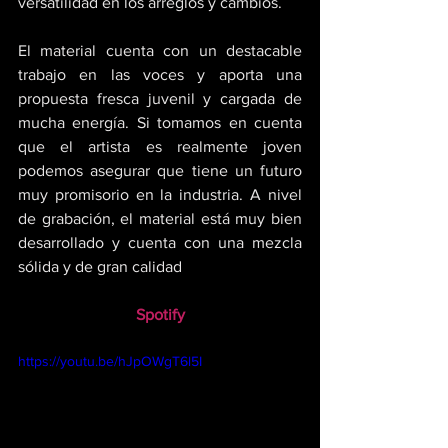
versatilidad en los arreglos y cambios. 
El material cuenta con un destacable 
trabajo en las voces y aporta una 
propuesta fresca juvenil y cargada de 
mucha energía. Si tomamos en cuenta 
que el artista es realmente joven 
podemos asegurar que tiene un futuro 
muy promisorio en la industria. A nivel 
de grabación, el material está muy bien 
desarrollado y cuenta con una mezcla 
sólida y de gran calidad
Spotify
https://youtu.be/hJpOWgT6l5I