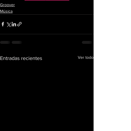
Groover
Música
Ver todo
Entradas recientes