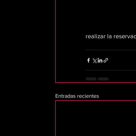
realizar la reserva
Entradas recientes