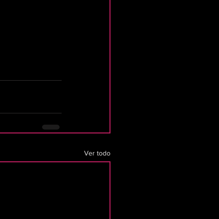
Ver todo