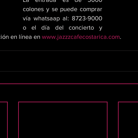
colones y se puede comprar 
vía whatsaap al: 8723-9000 
o el día del concierto y 
ción en línea en 
www.jazzzcafecostarica.com
.