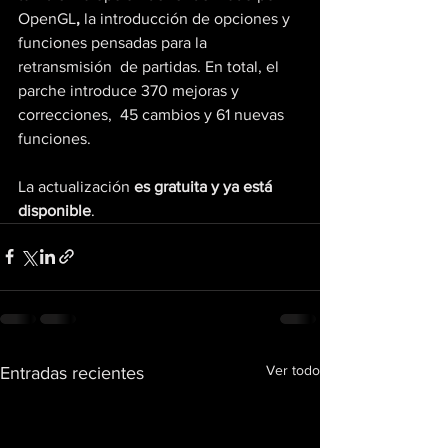
OpenGL
,
 la introducción de opciones y 
funciones pensadas para la 
retransmisión  de partidas. En total, el 
parche introduce 370 mejoras y 
correcciones,  45 cambios y 61 nuevas 
funciones.
La actualización 
es gratuita y ya está 
disponible
.
Ver todo
Entradas recientes