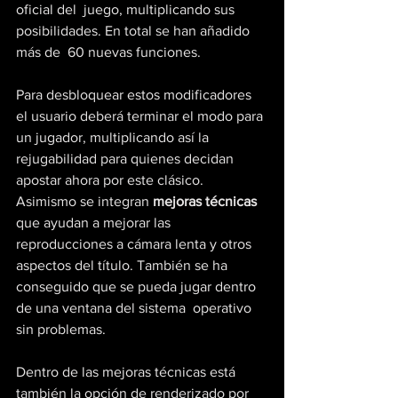
oficial del  juego, multiplicando sus 
posibilidades. En total se han añadido 
más de  60 nuevas funciones.
Para desbloquear estos modificadores 
el usuario deberá terminar el modo para 
un jugador, multiplicando así la 
rejugabilidad para quienes decidan 
apostar ahora por este clásico. 
Asimismo se integran 
mejoras técnicas
que ayudan a mejorar las  
reproducciones a cámara lenta y otros 
aspectos del título. También se ha 
conseguido que se pueda jugar dentro 
de una ventana del sistema  operativo 
sin problemas.
Dentro de las mejoras técnicas está 
también la opción de renderizado por 