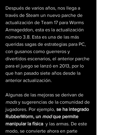
Después de varios años, nos llega a 
través de Steam un nuevo parche de 
actualización de Team 17 para Worms 
Armageddon, esta es la actualización 
número 3.8. Esta es una de las más 
queridas sagas de estrategias para PC, 
con gusanos como guerreros y 
divertidos escenarios, el
anterior parche 
para el juego se lanzó en 2013, por lo 
que han pasado siete años desde la 
anterior actualización. 
Algunas de las mejoras se derivan de 
mods
 y sugerencias de la comunidad de 
jugadores. Por ejemplo, 
se ha integrado 
RubberWorm, un 
mod
 que permite 
manipular la física
  y las armas. De este 
modo, se convierte ahora en parte 