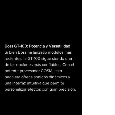
Boss GT-100: Potencia y Versatilidad
Si bien Boss ha lanzado modelos más 
recientes, la GT-100 sigue siendo una 
de las opciones más confiables. Con el 
potente procesador COSM, esta 
pedalera ofrece sonidos dinámicos y 
una interfaz intuitiva que permite 
personalizar efectos con gran precisión.