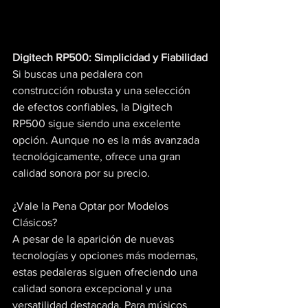
Digitech RP500: Simplicidad y Fiabilidad
Si buscas una pedalera con 
construcción robusta y una selección 
de efectos confiables, la Digitech 
RP500 sigue siendo una excelente 
opción. Aunque no es la más avanzada 
tecnológicamente, ofrece una gran 
calidad sonora por su precio.
¿Vale la Pena Optar por Modelos 
Clásicos?
A pesar de la aparición de nuevas 
tecnologías y opciones más modernas, 
estas pedaleras siguen ofreciendo una 
calidad sonora excepcional y una 
versatilidad destacada. Para músicos 