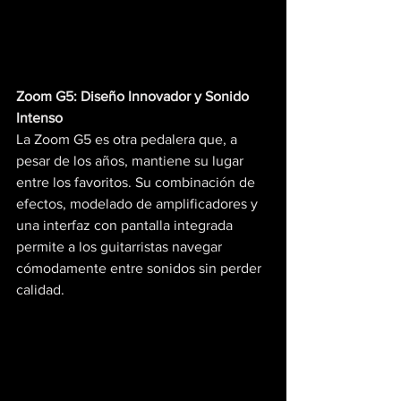
Zoom G5: Diseño Innovador y Sonido 
Intenso
La Zoom G5 es otra pedalera que, a 
pesar de los años, mantiene su lugar 
entre los favoritos. Su combinación de 
efectos, modelado de amplificadores y 
una interfaz con pantalla integrada 
permite a los guitarristas navegar 
cómodamente entre sonidos sin perder 
calidad.