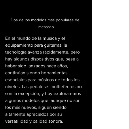
Dos de los modelos más populares del 
mercado
En el mundo de la música y el 
equipamiento para guitarras, la 
tecnología avanza rápidamente, pero 
hay algunos dispositivos que, pese a 
haber sido lanzados hace años, 
continúan siendo herramientas 
esenciales para músicos de todos los 
niveles. Las pedaleras multiefectos no 
son la excepción, y hoy exploraremos 
algunos modelos que, aunque no son 
los más nuevos, siguen siendo 
altamente apreciados por su 
versatilidad y calidad sonora.