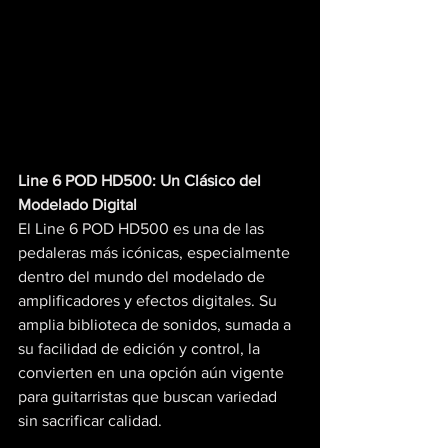
Line 6 POD HD500: Un Clásico del 
Modelado Digital
El Line 6 POD HD500 es una de las 
pedaleras más icónicas, especialmente 
dentro del mundo del modelado de 
amplificadores y efectos digitales. Su 
amplia biblioteca de sonidos, sumada a 
su facilidad de edición y control, la 
convierten en una opción aún vigente 
para guitarristas que buscan variedad 
sin sacrificar calidad.