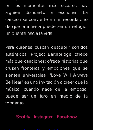
en los momentos más oscuros hay 
alguien dispuesto a escuchar. La 
canción se convierte en un recordatorio 
de que la música puede ser un refugio, 
un puente hacia la vida. 
Para quienes buscan descubrir sonidos 
auténticos, Project Earthbridge ofrece 
más que canciones: ofrece historias que 
cruzan fronteras y emociones que se 
sienten universales. “Love Will Always 
Be Near” es una invitación a creer que la 
música, cuando nace de la empatía, 
puede ser un faro en medio de la 
tormenta.
Spotify
Instagram
Facebook