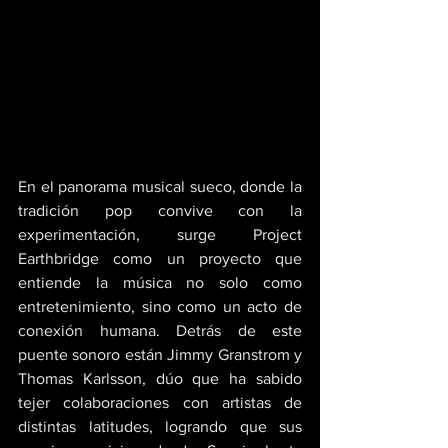
En el panorama musical sueco, donde la 
tradición pop convive con la 
experimentación, surge Project 
Earthbridge como un proyecto que 
entiende la música no solo como 
entretenimiento, sino como un acto de 
conexión humana. Detrás de este 
puente sonoro están Jimmy Granstrom y 
Thomas Karlsson, dúo que ha sabido 
tejer colaboraciones con artistas de 
distintas latitudes, logrando que sus 