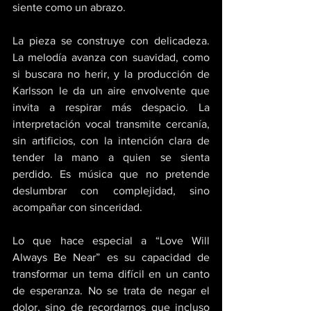
siente como un abrazo. 
La pieza se construye con delicadeza. 
La melodía avanza con suavidad, como 
si buscara no herir, y la producción de 
Karlsson le da un aire envolvente que 
invita a respirar más despacio. La 
interpretación vocal transmite cercanía, 
sin artificios, con la intención clara de 
tender la mano a quien se sienta 
perdido. Es música que no pretende 
deslumbrar con complejidad, sino 
acompañar con sinceridad. 
Lo que hace especial a “Love Will 
Always Be Near” es su capacidad de 
transformar un tema difícil en un canto 
de esperanza. No se trata de negar el 
dolor, sino de recordarnos que incluso 