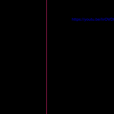
https://youtu.be/lirOV