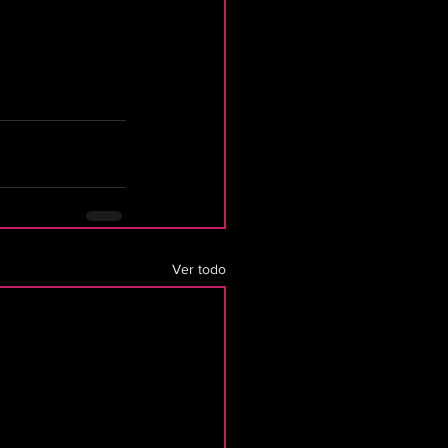
Ver todo