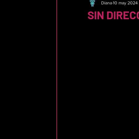
Diana
10 may 2024
SIN DIREC