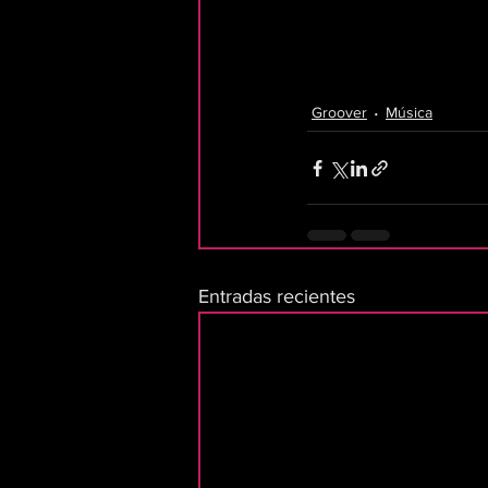
Groover
Música
Entradas recientes