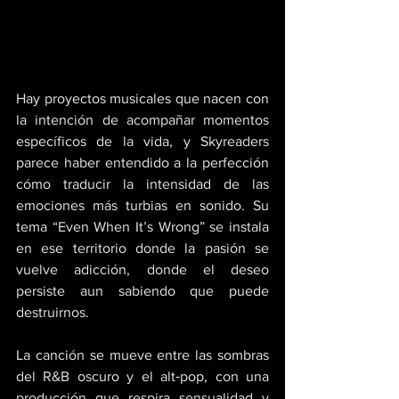
Hay proyectos musicales que nacen con 
la intención de acompañar momentos 
específicos de la vida, y Skyreaders 
parece haber entendido a la perfección 
cómo traducir la intensidad de las 
emociones más turbias en sonido. Su 
tema “Even When It’s Wrong” se instala 
en ese territorio donde la pasión se 
vuelve adicción, donde el deseo 
persiste aun sabiendo que puede 
destruirnos. 
La canción se mueve entre las sombras 
del R&B oscuro y el alt‑pop, con una 
producción que respira sensualidad y 