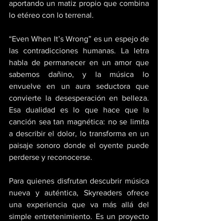
aportando un matiz propio que combina 
lo etéreo con lo terrenal. 
“Even When It’s Wrong” es un espejo de 
las contradicciones humanas. La letra 
habla de permanecer en un amor que 
sabemos dañino, y la música lo 
envuelve en un aura seductora que 
convierte la desesperación en belleza. 
Esa dualidad es lo que hace que la 
canción sea tan magnética: no se limita 
a describir el dolor, lo transforma en un 
paisaje sonoro donde el oyente puede 
perderse y reconocerse. 
Para quienes disfrutan descubrir música 
nueva y auténtica, Skyreaders ofrece 
una experiencia que va más allá del 
simple entretenimiento. Es un proyecto 