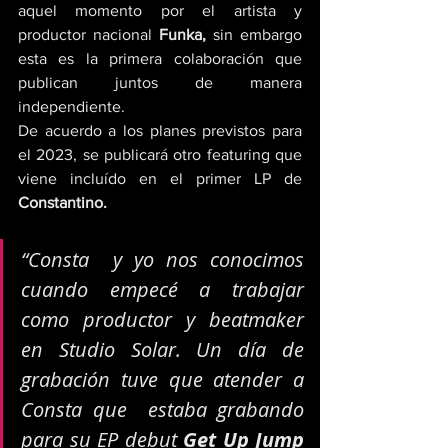
aquel momento por el artista y  
productor nacional 
Funka, 
sin embargo 
esta es la primera colaboración que 
publican juntos de manera 
independiente.
De acuerdo a los planes previstos para 
el 2023, se publicará otro featuring que 
viene incluído en el primer LP de 
Constantino.
“Consta  y yo nos conocimos 
cuando empecé a trabajar 
como productor y beatmaker  
en Studio Solar. Un día de 
grabación tuve que atender a 
Consta que  estaba grabando 
para su EP debut 
Get Up Jump 