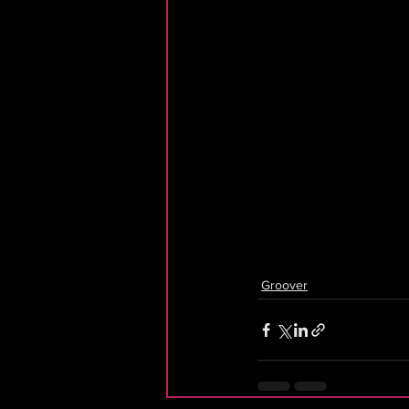
Groover