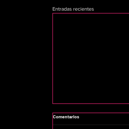
Entradas recientes
Comentarios