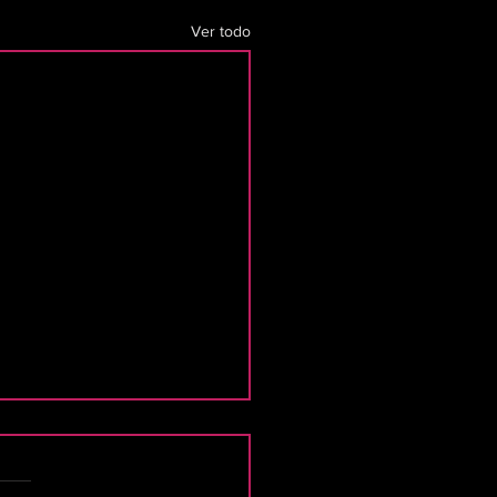
Ver todo