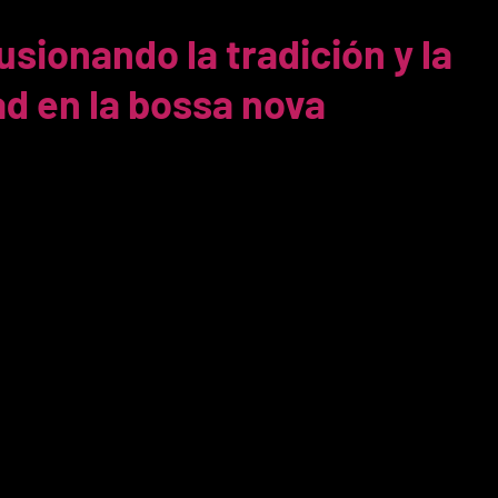
usionando la tradición y la
d en la bossa nova