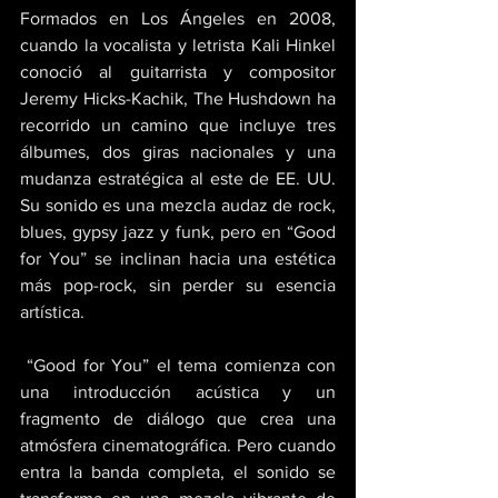
Formados en Los Ángeles en 2008, 
cuando la vocalista y letrista Kali Hinkel 
conoció al guitarrista y compositor 
Jeremy Hicks-Kachik, The Hushdown ha 
recorrido un camino que incluye tres 
álbumes, dos giras nacionales y una 
mudanza estratégica al este de EE. UU. 
Su sonido es una mezcla audaz de rock, 
blues, gypsy jazz y funk, pero en “Good 
for You” se inclinan hacia una estética 
más pop-rock, sin perder su esencia 
artística.
 “Good for You” el tema comienza con 
una introducción acústica y un 
fragmento de diálogo que crea una 
atmósfera cinematográfica. Pero cuando 
entra la banda completa, el sonido se 