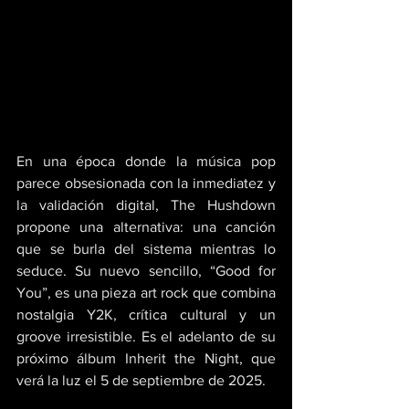
En una época donde la música pop 
parece obsesionada con la inmediatez y 
la validación digital, The Hushdown 
propone una alternativa: una canción 
que se burla del sistema mientras lo 
seduce. Su nuevo sencillo, “Good for 
You”, es una pieza art rock que combina 
nostalgia Y2K, crítica cultural y un 
groove irresistible. Es el adelanto de su 
próximo álbum Inherit the Night, que 
verá la luz el 5 de septiembre de 2025. 