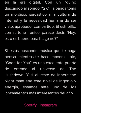
en la era digital. Con un “guiño 
descarado al sonido Y2K”, la banda toma 
un mordisco sarcástico a la cultura de 
internet y la necesidad humana de ser 
visto, aprobado, compartido. El estribillo, 
con su tono irónico, parece decir: “Hey, 
esto es bueno para ti… ¿o no?” 
Si estás buscando música que te haga 
pensar mientras te hace mover el pie, 
“Good for You” es una excelente puerta 
de entrada al universo de The 
Hushdown. Y si el resto de Inherit the 
Night mantiene este nivel de ingenio y 
energía, estamos ante uno de los 
lanzamientos más interesantes del año.
Spotify
Instagram