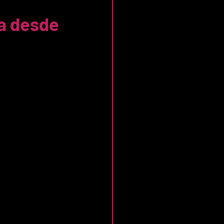
ra desde