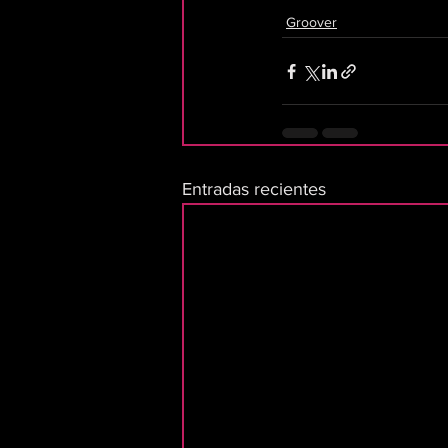
Groover
Entradas recientes