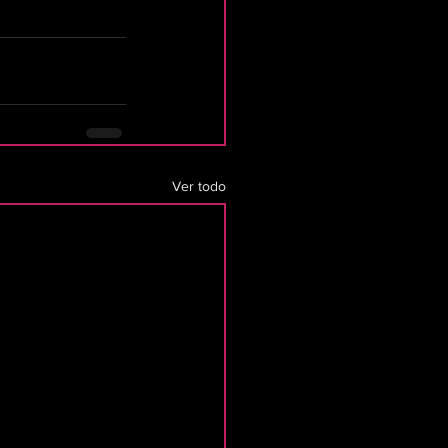
Ver todo