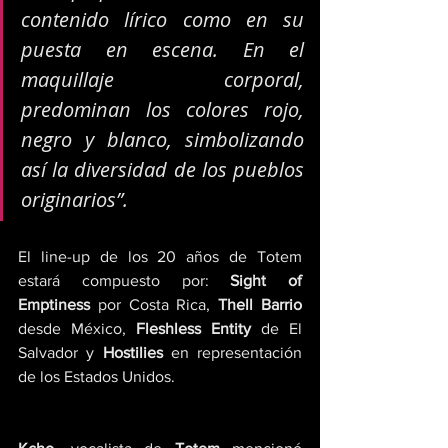
contenido lírico como en su 
puesta en escena. En el 
maquillaje corporal, 
predominan los colores rojo, 
negro y blanco, simbolizando 
así la diversidad de los pueblos 
originarios”.
El line-up de los 20 años de Totem 
estará compuesto por: 
Sight of 
Emptiness
 por Costa Rica, 
Thell Barrio
desde México, 
Fleshless Entity
 de El 
Salvador y 
Hostilies
 en representación 
de los Estados Unidos.