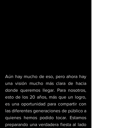
Aún hay mucho de eso, pero ahora hay 
una visión mucho más clara de hacia 
donde queremos llegar. Para nosotros, 
esto de los 20 años, más que un logro, 
es una oportunidad para compartir con 
las diferentes generaciones de público a 
quienes hemos podido tocar. Estamos 
preparando una verdadera fiesta al lado 