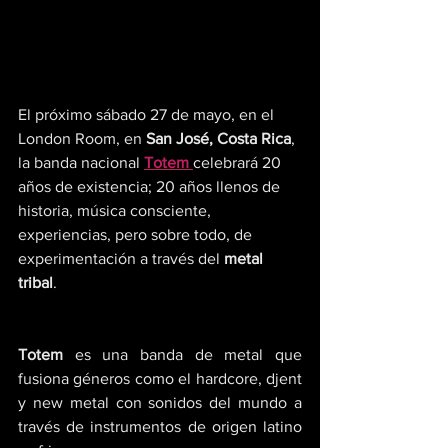
El próximo sábado 27 de mayo, en el 
London Room, en 
San José, Costa Rica
, 
la banda nacional 
Totem 
celebrará 20 
años de existencia; 20 años llenos de 
historia, música consciente, 
experiencias, pero sobre todo, de 
experimentación a través del 
metal 
tribal
.
Totem
 es una banda de metal que 
fusiona géneros como el hardcore, djent 
y new metal con sonidos del mundo a 
través de instrumentos de origen latino 