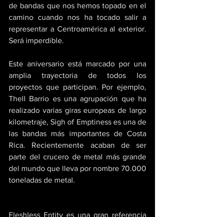
de bandas que nos hemos topado en el 
camino cuando nos ha tocado salir a 
representar a Centroamérica al exterior. 
Será imperdible.
Este aniversario está marcado por una 
amplia trayectoria de todos los 
proyectos que participan. Por ejemplo, 
Thell Barrio es una agrupación que ha 
realizado varias giras europeas de largo 
kilometraje, Sigh of Emptiness es una de 
las bandas más importantes de Costa 
Rica. Recientemente acaban de ser 
parte del crucero de metal más grande 
del mundo que lleva por nombre 70.000 
toneladas de metal.
Fleshless Entity es una gran referencia 