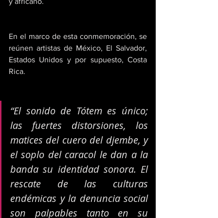
y africano.
En el marco de esta conmemoración, se 
reúnen artistas de México, El Salvador, 
Estados Unidos y por supuesto, Costa 
Rica.
“El sonido de Tótem es único; 
las fuertes distorsiones, los 
matices del cuero del djembe, y 
el soplo del caracol le dan a la 
banda su identidad sonora. El 
rescate de las culturas 
endémicas y la denuncia social 
son palpables tanto en su 