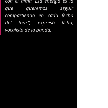
con el alma. Esa energía es la 
que queremos seguir 
compartiendo en cada fecha 
del tour”, expresó Kcho, 
vocalista de la banda.