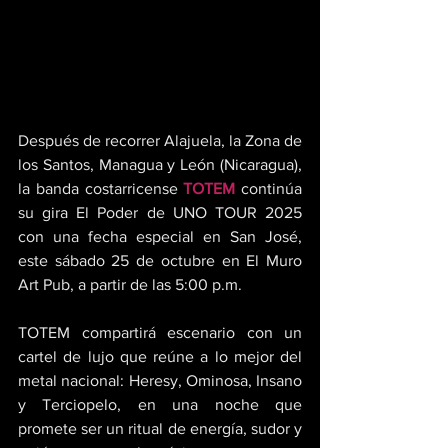
Después de recorrer Alajuela, la Zona de 
los Santos, Managua y León (Nicaragua), 
la banda costarricense 
TOTEM
 continúa 
su gira El Poder de UNO TOUR 2025 
con una fecha especial en San José, 
este sábado 25 de octubre en El Muro 
Art Pub, a partir de las 5:00 p.m.
TOTEM compartirá escenario con un 
cartel de lujo que reúne a lo mejor del 
metal nacional: Heresy, Ominosa, Insano 
y Terciopelo, en una noche que 
promete ser un ritual de energía, sudor y 