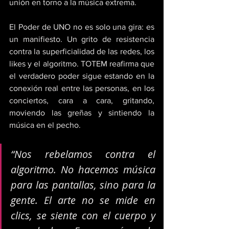
unión en torno a la música extrema.
El Poder de UNO no es solo una gira: es 
un manifiesto. Un grito de resistencia 
contra la superficialidad de las redes, los 
likes y el algoritmo. TOTEM reafirma que 
el verdadero poder sigue estando en la 
conexión real entre las personas, en los 
conciertos, cara a cara, gritando, 
moviendo las greñas y sintiendo la 
música en el pecho.
“Nos rebelamos contra el 
algoritmo. No hacemos música 
para las pantallas, sino para la 
gente. El arte no se mide en 
clics, se siente con el cuerpo y 