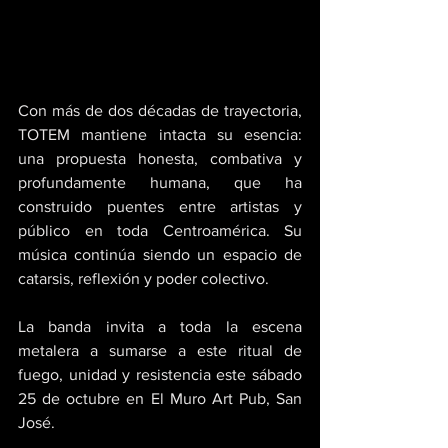
Con más de dos décadas de trayectoria, 
TOTEM mantiene intacta su esencia: 
una propuesta honesta, combativa y 
profundamente humana, que ha 
construido puentes entre artistas y 
público en toda Centroamérica. Su 
música continúa siendo un espacio de 
catarsis, reflexión y poder colectivo.
La banda invita a toda la escena 
metalera a sumarse a este ritual de 
fuego, unidad y resistencia este sábado 
25 de octubre en El Muro Art Pub, San 
José.