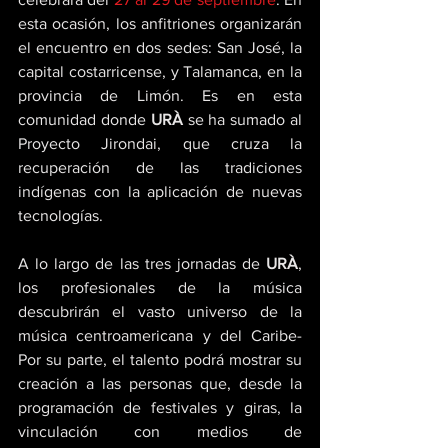
esta ocasión, los anfitriones organizarán 
el encuentro en dos sedes: San José, la 
capital costarricense, y Talamanca, en la 
provincia de Limón. Es en esta 
comunidad donde 
URÀ
 se ha sumado al 
Proyecto Jirondai, que cruza la 
recuperación de las tradiciones 
indígenas con la aplicación de nuevas 
tecnologías. 
A lo largo de las tres jornadas de 
URÀ
, 
los profesionales de la música 
descubrirán el vasto universo de la 
música centroamericana y del Caribe- 
Por su parte, el talento podrá mostrar su 
creación a las personas que, desde la 
programación de festivales y giras, la 
vinculación con medios de 