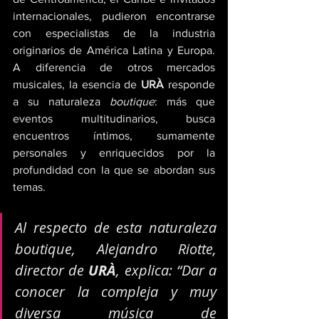
internacionales, pudieron encontrarse 
con especialistas de la industria 
originarios de América Latina y Europa. 
A diferencia de otros mercados 
musicales, la esencia de 
URÀ 
responde 
a su naturaleza 
boutique
: más que 
eventos multitudinarios, busca 
encuentros íntimos, sumamente 
personales y enriquecidos por la 
profundidad con la que se abordan sus 
temas. 
Al respecto de esta naturaleza 
boutique
, Alejandro Riotte, 
director de 
URÀ
, explica: “
Dar a 
conocer la compleja y muy 
diversa música de 