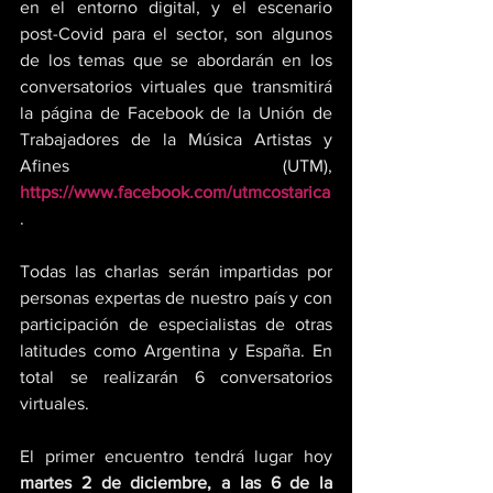
en el entorno digital, y el escenario 
post-Covid para el sector, son algunos 
de los temas que se abordarán en los 
conversatorios virtuales que transmitirá 
la página de Facebook de la Unión de 
Trabajadores de la Música Artistas y 
Afines (UTM), 
https://www.facebook.com/utmcostarica
. 
Todas las charlas serán impartidas por 
personas expertas de nuestro país y con 
participación de especialistas de otras 
latitudes como Argentina y España. En 
total se realizarán 6 conversatorios 
virtuales. 
El primer encuentro tendrá lugar hoy 
martes 2 de diciembre, a las 6 de la 