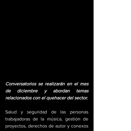
Conversatorios se realizarán en el mes 
de diciembre y abordan temas 
relacionados con el quehacer del sector. 
Salud y seguridad de las personas 
trabajadoras de la música, gestión de 
proyectos, derechos de autor y conexos 