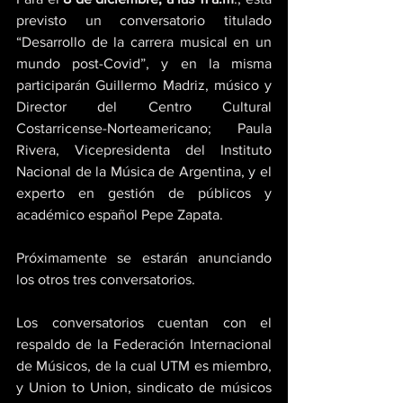
previsto un conversatorio titulado 
“Desarrollo de la carrera musical en un 
mundo post-Covid”, y en la misma 
participarán Guillermo Madriz, músico y 
Director del Centro Cultural 
Costarricense-Norteamericano; Paula 
Rivera, Vicepresidenta del Instituto 
Nacional de la Música de Argentina, y el 
experto en gestión de públicos y 
académico español Pepe Zapata. 
Próximamente se estarán anunciando 
los otros tres conversatorios. 
Los conversatorios cuentan con el 
respaldo de la Federación Internacional 
de Músicos, de la cual UTM es miembro, 
y Union to Union, sindicato de músicos 