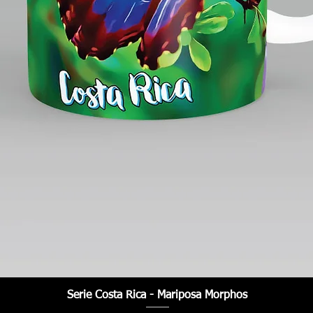
Serie Costa Rica - Mariposa Morphos