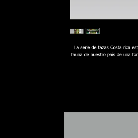
La serie de tazas Costa rica es
fauna de nuestro país de una fo