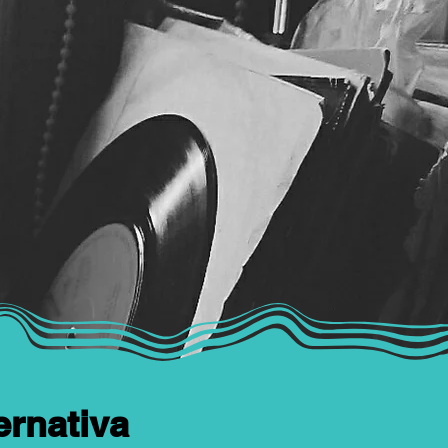
ernativa