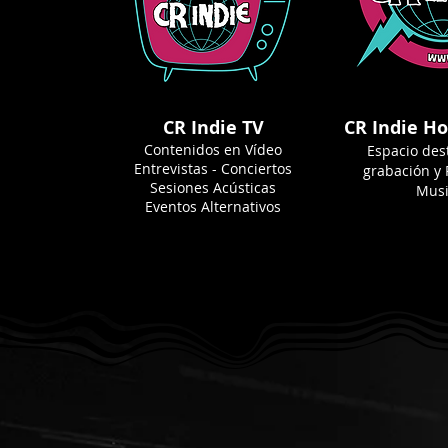
CR Indie TV
CR Indie H
Contenidos en Vídeo
Espacio des
Entrevistas - Conciertos
grabación y
Sesiones Acústicas
Musi
Eventos Alternativos