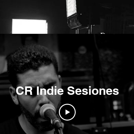
CR Indie Sesiones