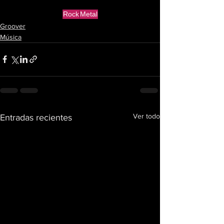
Rock
Metal
Groover
Música
Ver todo
Entradas recientes