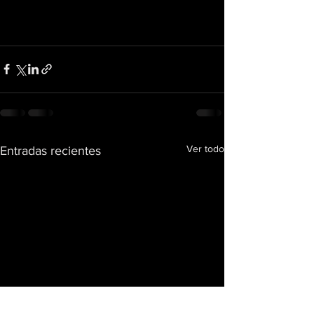
Ver todo
Entradas recientes