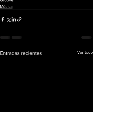
Música
Ver todo
Entradas recientes