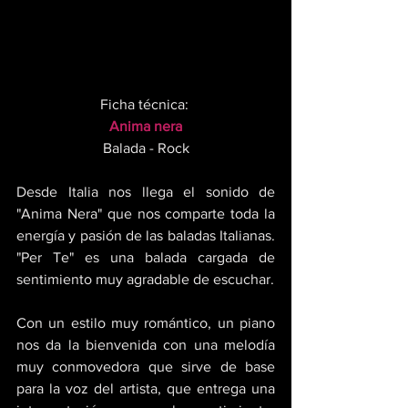
Ficha técnica: 
Anima nera
Balada - Rock
Desde Italia nos llega el sonido de 
"Anima Nera" que nos comparte toda la 
energía y pasión de las baladas Italianas. 
"Per Te" es una balada cargada de 
sentimiento muy agradable de escuchar. 
Con un estilo muy romántico, un piano 
nos da la bienvenida con una melodía 
muy conmovedora que sirve de base 
para la voz del artista, que entrega una 