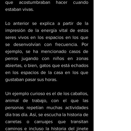
que acostumbraban hacer cuando 
estaban vivas.
Lo anterior se explica a partir de la 
impresión de la energía vital de estos 
seres vivos en los espacios en los que 
se desenvolvían con frecuencia. Por 
ejemplo, se ha mencionado casos de 
perros jugando con niños en zonas 
abiertas, o bien, gatos que está echados 
en los espacios de la casa en los que 
gustaban pasar sus horas.
Un ejemplo curioso es el de los caballos, 
animal de trabajo, con el que las 
personas repetían muchas actividades 
día tras día. Así, se escucha la historia de 
carretas o carruajes que transitan 
caminos e incluso la historia del jinete 