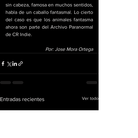
sin cabeza, famosa en muchos sentidos, 
habla de un caballo fantasmal. Lo cierto 
del caso es que los animales fantasma 
ahora son parte del Archivo Paranormal 
de CR Indie.
Por: Jose Mora Ortega
Ver todo
Entradas recientes