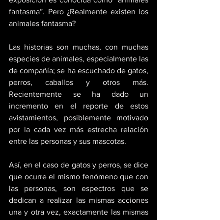
fantasma”. Pero ¿Realmente existen los 
animales fantasma?
Las historias son muchas, con muchas 
especies de animales, especialmente las 
de compañía; se ha escuchado de gatos, 
perros, caballos y otros más. 
Recientemente se ha dado un 
incremento en el reporte de estos 
avistamientos, posiblemente motivado 
por la cada vez más estrecha relación 
entre las personas y sus mascotas.
Así, en el caso de gatos y perros, se dice 
que ocurre el mismo fenómeno que con 
las personas, son espectros que se 
dedican a realizar las mismas acciones 
una y otra vez, exactamente las mismas 