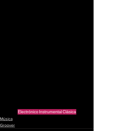
Electrónico
Instrumental
Clásica
Música
Groover