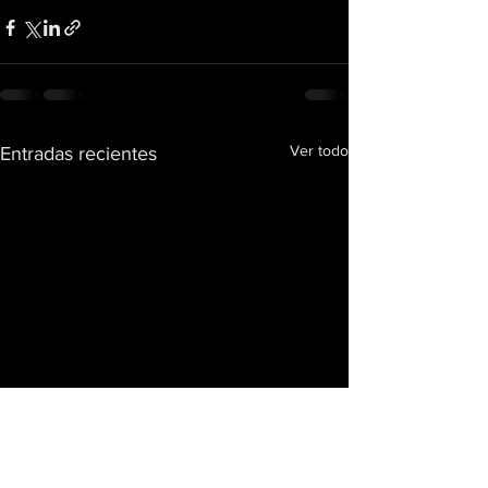
Ver todo
Entradas recientes