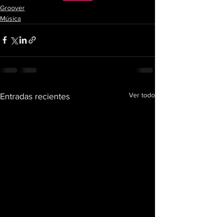
Groover
Música
Ver todo
Entradas recientes