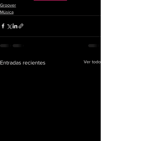
Groover
Música
Ver todo
Entradas recientes