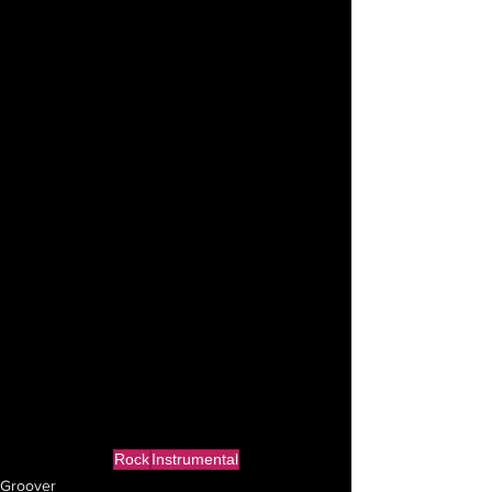
Rock
Instrumental
Groover