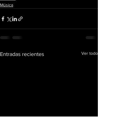
Música
Ver todo
Entradas recientes