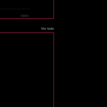
Ver todo