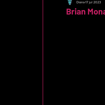
Diana
17 jul 2023
Brian Mon