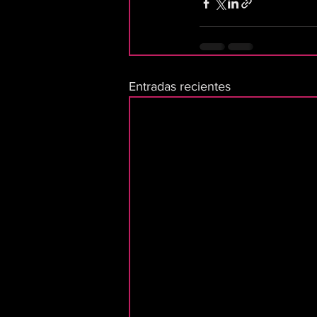
Entradas recientes