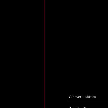
Groover
Música