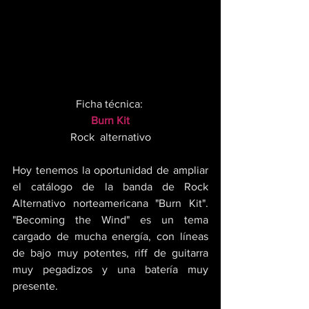
Ficha técnica: 
Burn Kit
Rock  alternativo
Hoy tenemos la oportunidad de ampliar 
el catálogo de la banda de Rock 
Alternativo norteamericana "Burn Kit". 
"Becoming the Wind" es un tema 
cargado de mucha energía, con líneas 
de bajo muy potentes, riff de guitarra 
muy pegadizos y una batería muy 
presente. 