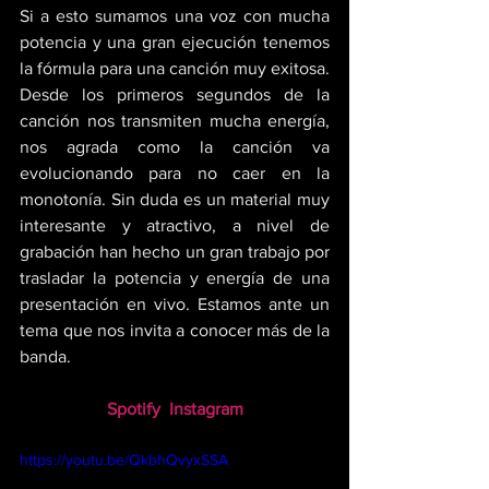
Si a esto sumamos una voz con mucha 
potencia y una gran ejecución tenemos 
la fórmula para una canción muy exitosa. 
Desde los primeros segundos de la 
canción nos transmiten mucha energía, 
nos agrada como la canción va 
evolucionando para no caer en la 
monotonía. Sin duda es un material muy 
interesante y atractivo, a nivel de 
grabación han hecho un gran trabajo por 
trasladar la potencia y energía de una 
presentación en vivo. Estamos ante un 
tema que nos invita a conocer más de la 
banda.
Spotify
Instagram
https://youtu.be/QkbhQvyxSSA