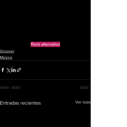
Rock alternativo
Groover
Música
Ver todo
Entradas recientes