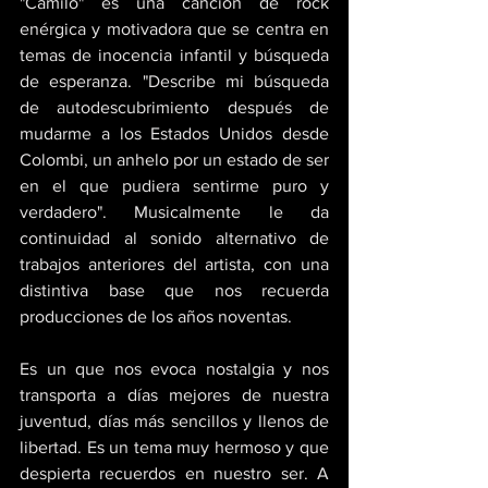
"Camilo" es una canción de rock 
enérgica y motivadora que se centra en 
temas de inocencia infantil y búsqueda 
de esperanza. "Describe mi búsqueda 
de autodescubrimiento después de 
mudarme a los Estados Unidos desde 
Colombi, un anhelo por un estado de ser 
en el que pudiera sentirme puro y 
verdadero". Musicalmente le da 
continuidad al sonido alternativo de 
trabajos anteriores del artista, con una 
distintiva base que nos recuerda 
producciones de los años noventas. 
Es un que nos evoca nostalgia y nos 
transporta a días mejores de nuestra 
juventud, días más sencillos y llenos de 
libertad. Es un tema muy hermoso y que 
despierta recuerdos en nuestro ser. A 