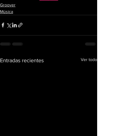
Groover
Música
Ver todo
Entradas recientes