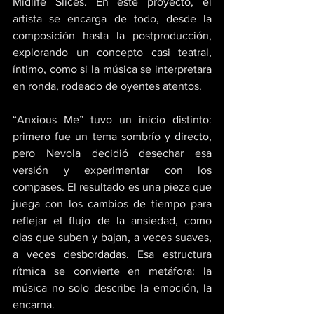
Midlife Slices. En este proyecto, el 
artista se encarga de todo, desde la 
composición hasta la postproducción, 
explorando un concepto casi teatral, 
íntimo, como si la música se interpretara 
en ronda, rodeado de oyentes atentos. 
“Anxious Me” tuvo un inicio distinto: 
primero fue un tema sombrío y directo, 
pero Nevola decidió desechar esa 
versión y experimentar con los 
compases. El resultado es una pieza que 
juega con los cambios de tiempo para 
reflejar el flujo de la ansiedad, como 
olas que suben y bajan, a veces suaves, 
a veces desbordadas. Esa estructura 
rítmica se convierte en metáfora: la 
música no solo describe la emoción, la 
encarna. 