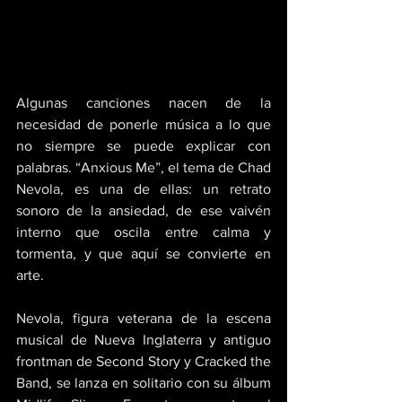
Algunas canciones nacen de la 
necesidad de ponerle música a lo que 
no siempre se puede explicar con 
palabras. “Anxious Me”, el tema de Chad 
Nevola, es una de ellas: un retrato 
sonoro de la ansiedad, de ese vaivén 
interno que oscila entre calma y 
tormenta, y que aquí se convierte en 
arte. 
Nevola, figura veterana de la escena 
musical de Nueva Inglaterra y antiguo 
frontman de Second Story y Cracked the 
Band, se lanza en solitario con su álbum 