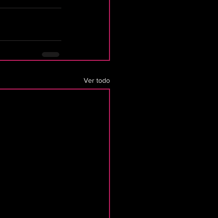
Ver todo