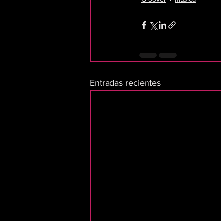
Entradas recientes