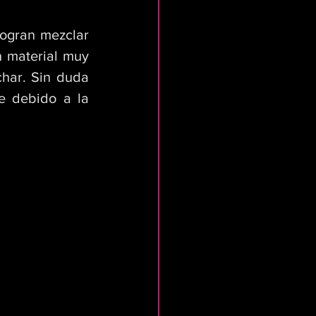
 material muy 
har. Sin duda 
 debido a la 