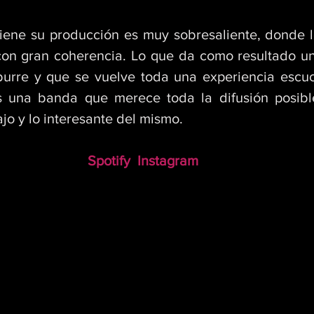
 con gran coherencia. Lo que da como resultado un
burre y que se vuelve toda una experiencia escuc
 una banda que merece toda la difusión posible
jo y lo interesante del mismo.
Spotify
Instagram