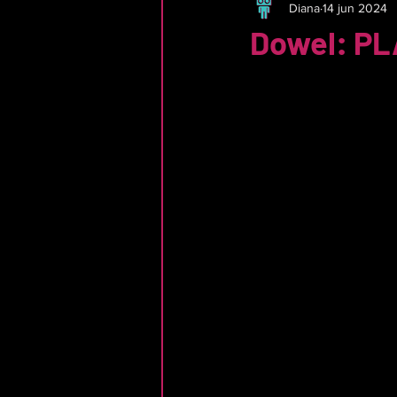
Diana
14 jun 2024
Dowel: P