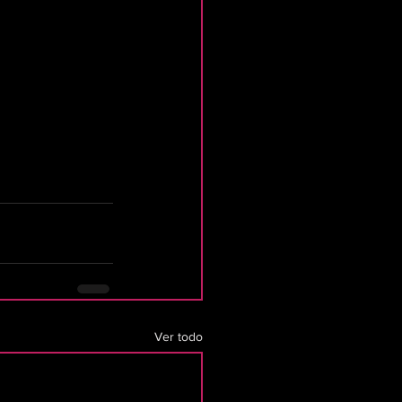
Ver todo