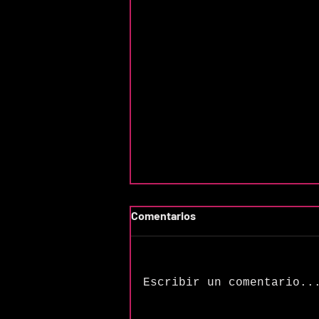
Comentarios
Escribir un comentario..