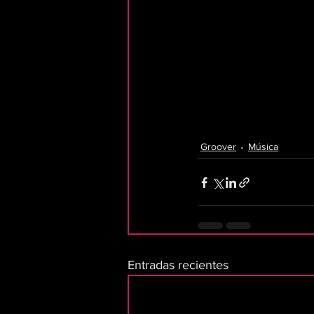
Groover
Música
Entradas recientes