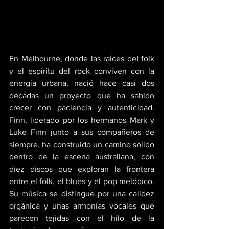
En Melbourne, donde las raíces del folk 
y el espíritu del rock conviven con la 
energía urbana, nació hace casi dos 
décadas un proyecto que ha sabido 
crecer con paciencia y autenticidad. 
Finn, liderado por los hermanos Mark y 
Luke Finn junto a sus compañeros de 
siempre, ha construido un camino sólido 
dentro de la escena australiana, con 
diez discos que exploran la frontera 
entre el folk, el blues y el pop melódico. 
Su música se distingue por una calidez 
orgánica y unas armonías vocales que 
parecen tejidas con el hilo de la 