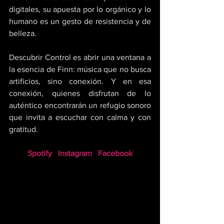
digitales, su apuesta por lo orgánico y lo 
humano es un gesto de resistencia y de 
belleza. 
Descubrir Control es abrir una ventana a 
la esencia de Finn: música que no busca 
artificios, sino conexión. Y en esa 
conexión, quienes disfrutan de lo 
auténtico encontrarán un refugio sonoro 
que invita a escuchar con calma y con 
gratitud.
Spotify
Instagram
Facebook