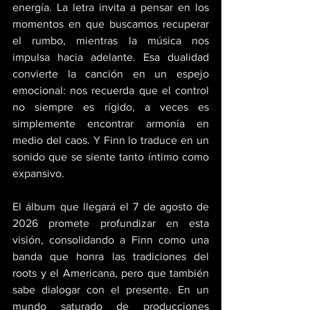
energía. La letra invita a pensar en los 
momentos en que buscamos recuperar 
el rumbo, mientras la música nos 
impulsa hacia adelante. Esa dualidad 
convierte la canción en un espejo 
emocional: nos recuerda que el control 
no siempre es rígido, a veces es 
simplemente encontrar armonía en 
medio del caos. Y Finn lo traduce en un 
sonido que se siente tanto íntimo como 
expansivo. 
El álbum que llegará el 7 de agosto de 
2026 promete profundizar en esta 
visión, consolidando a Finn como una 
banda que honra las tradiciones del 
roots y el Americana, pero que también 
sabe dialogar con el presente. En un 
mundo saturado de producciones 