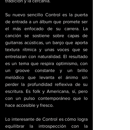
tradición y la cercanía. 
Su nuevo sencillo Control es la puerta 
de entrada a un álbum que promete ser 
el más enfocado de su carrera. La 
canción se sostiene sobre capas de 
guitarras acústicas, un banjo que aporta 
textura rítmica y unas voces que se 
entrelazan con naturalidad. El resultado 
es un tema que respira optimismo, con 
un groove constante y un brillo 
melódico que levanta el ánimo sin 
perder la profundidad reflexiva de su 
escritura. Es folk y Americana, sí, pero 
con un pulso contemporáneo que lo 
hace accesible y fresco. 
Lo interesante de Control es cómo logra 
equilibrar la introspección con la 