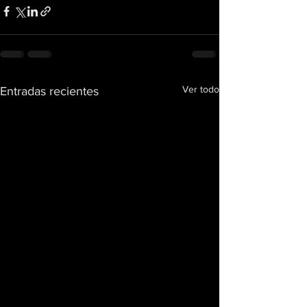
Ver todo
Entradas recientes