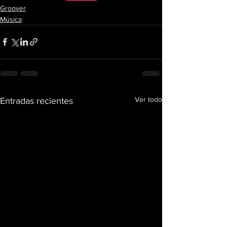
Groover
Música
Ver todo
Entradas recientes