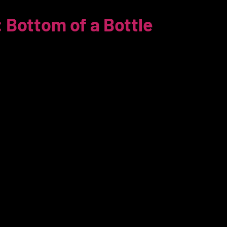
: Bottom of a Bottle