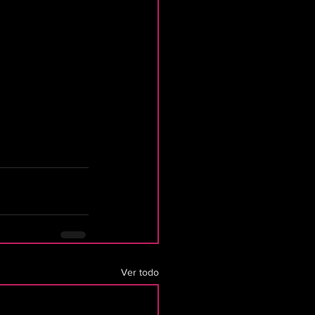
Ver todo