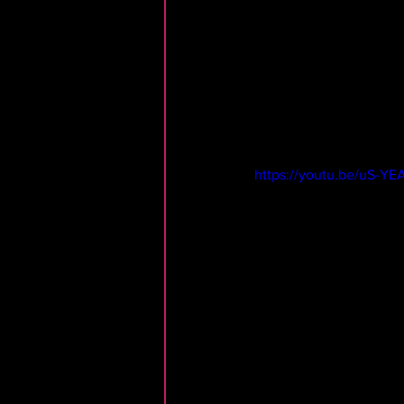
https://youtu.be/uS-Y