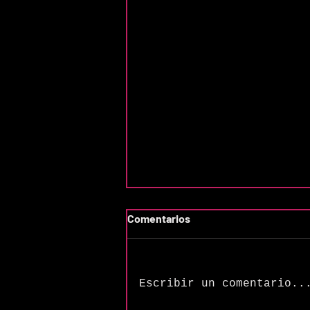
Comentarios
Escribir un comentario..