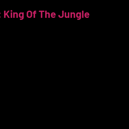
: King Of The Jungle