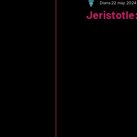
Diana
22 may 2024
Jeristotle