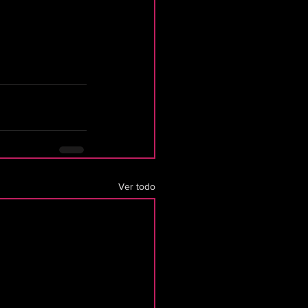
Ver todo