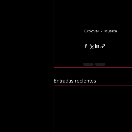
Groover
Música
Entradas recientes