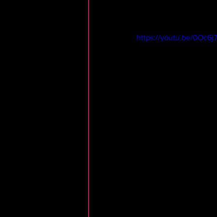
https://youtu.be/0Oc6j