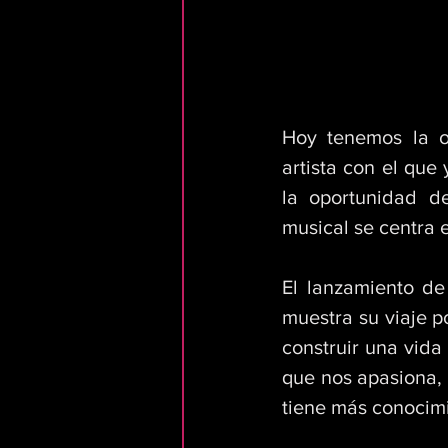
Hoy tenemos la op
artista con el que
la oportunidad d
musical se centra 
El lanzamiento de 
muestra su viaje po
construir una vida
que nos apasiona, 
tiene más conocimi