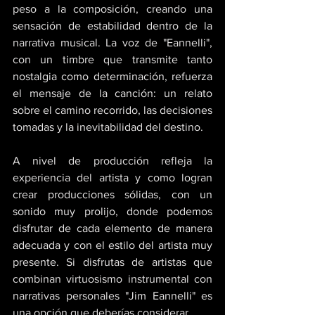
peso a la composición, creando una 
sensación de estabilidad dentro de la 
narrativa musical. La voz de "Eannelli", 
con un timbre que transmite tanto 
nostalgia como determinación, refuerza 
el mensaje de la canción: un relato 
sobre el camino recorrido, las decisiones 
tomadas y la inevitabilidad del destino. 
A nivel de producción refleja la 
experiencia del artista y como logran 
crear producciones sólidas, con un 
sonido muy prolijo, donde podemos 
disfrutar de cada elemento de manera 
adecuada y con el estilo del artista muy 
presente. Si disfrutas de artistas que 
combinan virtuosismo instrumental con 
narrativas personales "Jim Eannelli" es 
una opción que deberías considerar.