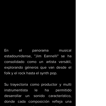
En el panorama musical 
estadounidense, "Jim Eannelli" se ha 
consolidado como un artista versátil, 
explorando géneros que van desde el 
folk y el rock hasta el synth pop. 
Su trayectoria como productor y multi 
instrumentista le ha permitido 
desarrollar un sonido característico, 
donde cada composición refleja una 