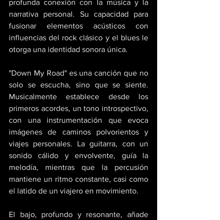
profunda conexión con la música y la 
narrativa personal. Su capacidad para 
fusionar elementos acústicos con 
influencias del rock clásico y el blues le 
otorga una identidad sonora única. 
"Down My Road" es una canción que no 
solo se escucha, sino que se siente. 
Musicalmente establece desde los 
primeros acordes, un tono introspectivo, 
con una instrumentación que evoca 
imágenes de caminos polvorientos y 
viajes personales. La guitarra, con un 
sonido cálido y envolvente, guía la 
melodía, mientras que la percusión 
mantiene un ritmo constante, casi como 
el latido de un viajero en movimiento. 
El bajo, profundo y resonante, añade 