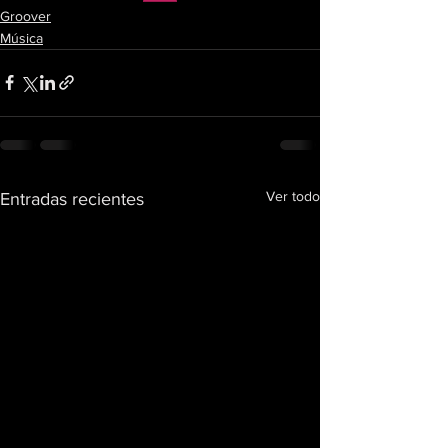
Groover
Música
Ver todo
Entradas recientes