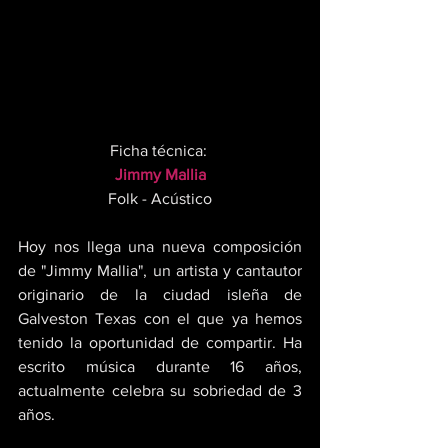
Ficha técnica: 
Jimmy Mallia
Folk - Acústico
Hoy nos llega una nueva composición 
de "Jimmy Mallia", un artista y cantautor 
originario de la ciudad isleña de 
Galveston Texas con el que ya hemos 
tenido la oportunidad de compartir. Ha 
escrito música durante 16 años, 
actualmente celebra su sobriedad de 3 
años. 