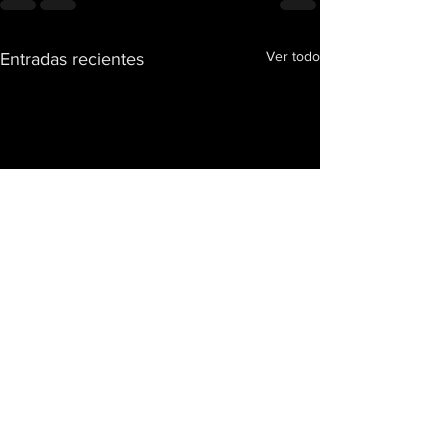
Ver todo
Entradas recientes